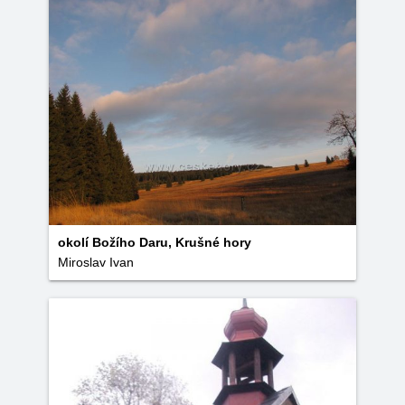
okolí Božího Daru, Krušné hory
Miroslav Ivan