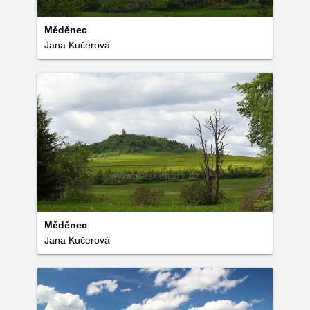
Měděnec
Jana Kučerová
Měděnec
Jana Kučerová